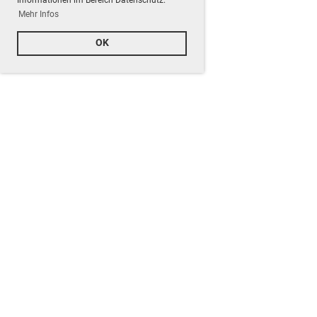
Mehr Infos
OK