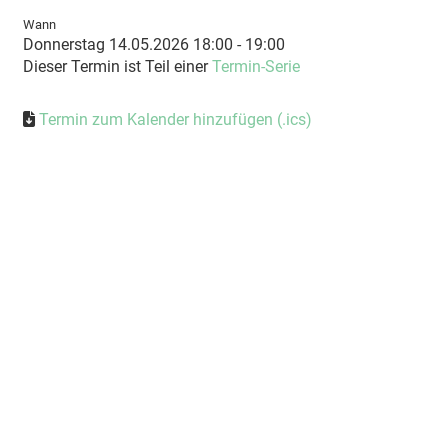
Wann
Donnerstag 14.05.2026 18:00 - 19:00
Dieser Termin ist Teil einer
Termin-Serie
Termin zum Kalender hinzufügen (.ics)