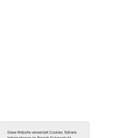
Diese Website verwendet Cookies. Nähere
Informationen im Bereich Datenschutz.