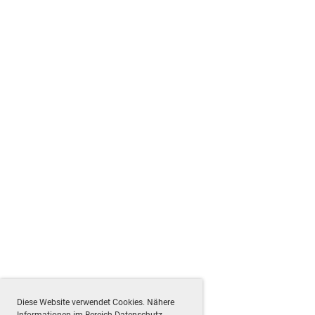
Diese Website verwendet Cookies. Nähere
Informationen im Bereich Datenschutz.