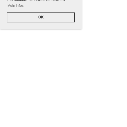
Mehr Infos
OK