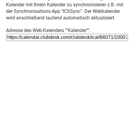
Kalender mit Ihrem Kalender zu synchronisieren z.B. mit
der Synchronisations-App "ICSSync". Der Webkalender
wird anschließend laufend automatisch aktualisiert.
Adresse des Web-Kalenders ""Kalender"":