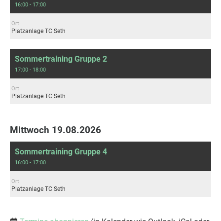
16:00 - 17:00
Ort
Platzanlage TC Seth
Sommertraining Gruppe 2
17:00 - 18:00
Ort
Platzanlage TC Seth
Mittwoch 19.08.2026
Sommertraining Gruppe 4
16:00 - 17:00
Ort
Platzanlage TC Seth