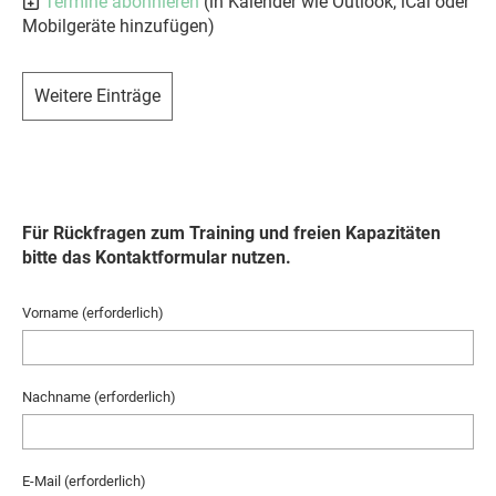
Termine abonnieren
(in Kalender wie Outlook, iCal oder
Mobilgeräte hinzufügen)
Weitere Einträge
Für Rückfragen zum Training und freien Kapazitäten
bitte das Kontaktformular nutzen.
Vorname (erforderlich)
Nachname (erforderlich)
E-Mail (erforderlich)