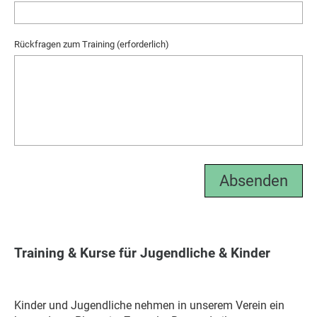
Rückfragen zum Training (erforderlich)
Training & Kurse für Jugendliche & Kinder
Kinder und Jugendliche nehmen in unserem Verein ein