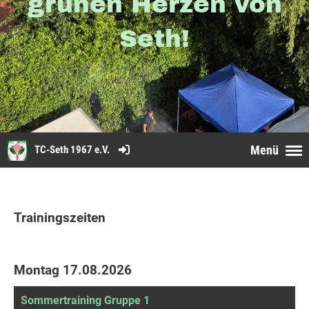
grünen Herzen von
Seth!
Menü
TC-Seth 1967 e.V.
Trainingszeiten
Montag 17.08.2026
Sommertraining Gruppe 1