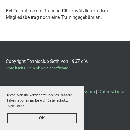
Bei Teilnahme am Training fällt zusätzlich zu dem
Mitgliedsbeitrag noch eine Trainingsgebühr an.
Copyright Tennisclub Seth von 1967 e.V.
Erstellt mit ClubDesk Vereinssoftware
Impressum
|
Datenschutz
Diese Website verwendet Cookies. Nähere
Informationen im Bereich Datenschutz.
Mehr Infos
OK